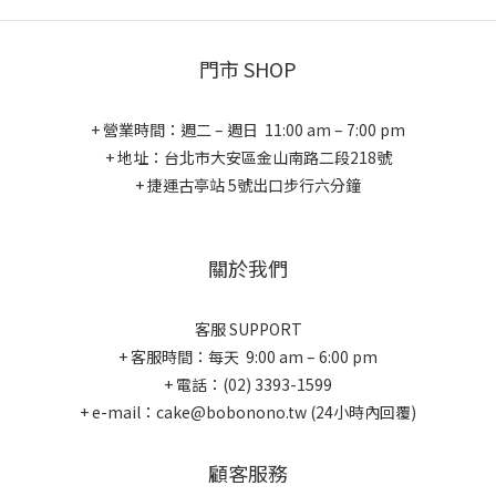
門市 SHOP
+ 營業時間：週二 – 週日 11:00 am – 7:00 pm
+ 地址：台北市大安區金山南路二段218號
+ 捷運古亭站 5號出口步行六分鐘
關於我們
客服 SUPPORT
+ 客服時間：每天 9:00 am – 6:00 pm
+ 電話：(02) 3393-1599
+ e-mail：cake@bobonono.tw (24小時內回覆)
顧客服務