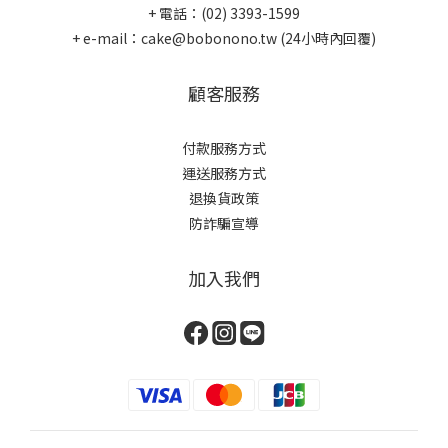
+ 電話：(02) 3393-1599
+ e-mail：cake@bobonono.tw (24小時內回覆)
顧客服務
付款服務方式
運送服務方式
退換貨政策
防詐騙宣導
加入我們