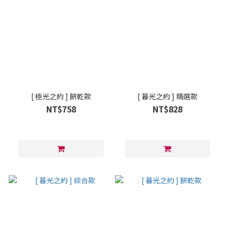
[ 極光之約 ] 餅乾款
[ 暮光之約 ] 精選款
NT$758
NT$828