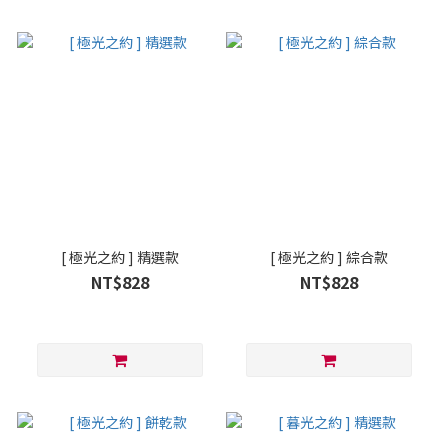
[ 極光之約 ] 精選款
[ 極光之約 ] 綜合款
NT$828
NT$828