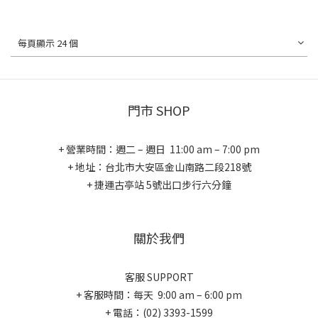
每頁顯示 24 個
門市 SHOP
+ 營業時間：週二 – 週日 11:00 am – 7:00 pm
+ 地址：台北市大安區金山南路二段218號
+ 捷運古亭站 5號出口步行六分鐘
關於我們
客服 SUPPORT
+ 客服時間：每天 9:00 am – 6:00 pm
+ 電話：(02) 3393-1599