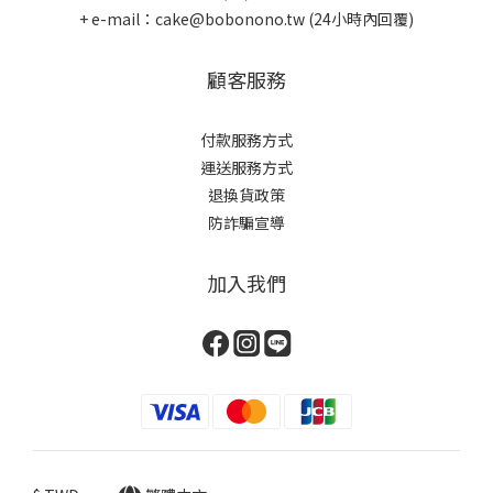
+ e-mail：cake@bobonono.tw (24小時內回覆)
顧客服務
付款服務方式
運送服務方式
退換貨政策
防詐騙宣導
加入我們